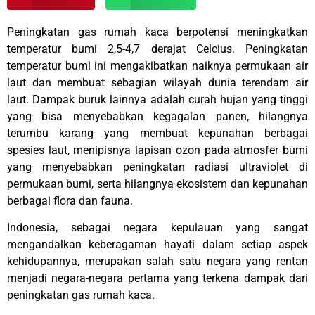
Peningkatan gas rumah kaca berpotensi meningkatkan
temperatur bumi 2,5-4,7 derajat Celcius. Peningkatan
temperatur bumi ini mengakibatkan naiknya permukaan air
laut dan membuat sebagian wilayah dunia terendam air
laut. Dampak buruk lainnya adalah curah hujan yang tinggi
yang bisa menyebabkan kegagalan panen, hilangnya
terumbu karang yang membuat kepunahan berbagai
spesies laut, menipisnya lapisan ozon pada atmosfer bumi
yang menyebabkan peningkatan radiasi ultraviolet di
permukaan bumi, serta hilangnya ekosistem dan kepunahan
berbagai flora dan fauna.
Indonesia, sebagai negara kepulauan yang sangat
mengandalkan keberagaman hayati dalam setiap aspek
kehidupannya, merupakan salah satu negara yang rentan
menjadi negara-negara pertama yang terkena dampak dari
peningkatan gas rumah kaca.