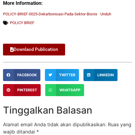
More Information:
POLICY-BRIEF-0025-Dekarbonisasi-Pada-Sektor-Bisnis
Unduh
POLICY BRIEF
Downlaod Publication
FACEBOOK
TWITTER
LINKEDIN
PINTEREST
WHATSAPP
Tinggalkan Balasan
Alamat email Anda tidak akan dipublikasikan.
Ruas yang
wajib ditandai
*