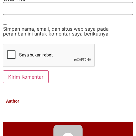
Simpan nama, email, dan situs web saya pada
peramban ini untuk komentar saya berikutnya.
Author