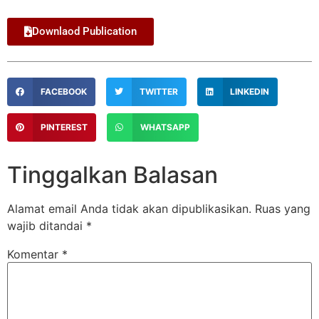
Downlaod Publication
FACEBOOK
TWITTER
LINKEDIN
PINTEREST
WHATSAPP
Tinggalkan Balasan
Alamat email Anda tidak akan dipublikasikan.
Ruas yang
wajib ditandai
*
Komentar
*