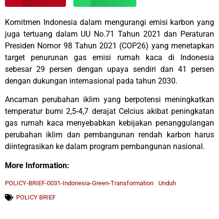
Komitmen Indonesia dalam mengurangi emisi karbon yang
juga tertuang dalam UU No.71 Tahun 2021 dan Peraturan
Presiden Nomor 98 Tahun 2021 (COP26) yang menetapkan
target penurunan gas emisi rumah kaca di Indonesia
sebesar 29 persen dengan upaya sendiri dan 41 persen
dengan dukungan internasional pada tahun 2030.
Ancaman perubahan iklim yang berpotensi meningkatkan
temperatur bumi 2,5-4,7 derajat Celcius akibat peningkatan
gas rumah kaca menyebabkan kebijakan penanggulangan
perubahan iklim dan pembangunan rendah karbon harus
diintegrasikan ke dalam program pembangunan nasional.
More Information:
POLICY-BRIEF-0031-Indonesia-Green-Transformation
Unduh
POLICY BRIEF