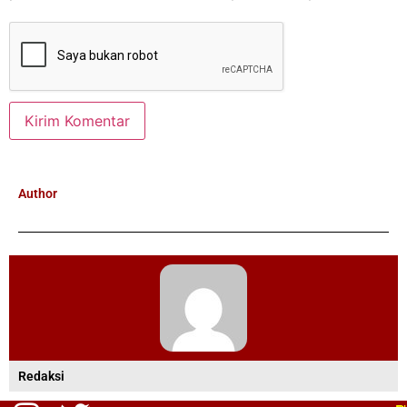
Author
Redaksi