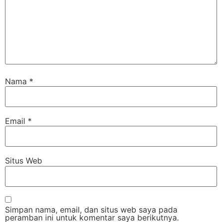
Nama
*
Email
*
Situs Web
Simpan nama, email, dan situs web saya pada
peramban ini untuk komentar saya berikutnya.