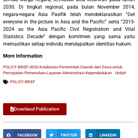
2030. Di tingkat regional, pada bulan November 2014,
negara-negara Asia Pasifik telah mendeklarasikan “Get
everyone in the picture in Asia and the Pacific” serta “2015-
2024 as the Asia Pacific Civil Registration and Vital
Statistics Decade” dengan komitmen yang sama yaitu
memastikan setiap individu mendapatkan identitas hukum.
More Information
:
POLICY-BRIEF-0020-Kolaborasi-Pemerintah-Daerah-dan-Desa-untuk-
Percepatan-Pemenuhan-Layanan-Administrasi-Kependudukan
Unduh
POLICY BRIEF
Downlaod Publication
FACEBOOK
TWITTER
LINKEDIN