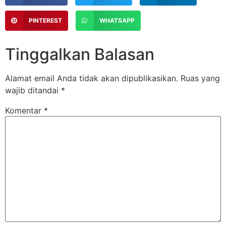
PINTEREST
WHATSAPP
Tinggalkan Balasan
Alamat email Anda tidak akan dipublikasikan.
Ruas yang
wajib ditandai
*
Komentar
*