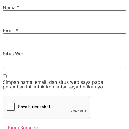
Nama
*
Email
*
Situs Web
Simpan nama, email, dan situs web saya pada
peramban ini untuk komentar saya berikutnya.