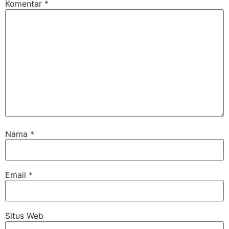
Komentar
*
Nama
*
Email
*
Situs Web