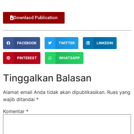
Downlaod Publication
FACEBOOK
TWITTER
LINKEDIN
PINTEREST
WHATSAPP
Tinggalkan Balasan
Alamat email Anda tidak akan dipublikasikan.
Ruas yang
wajib ditandai
*
Komentar
*