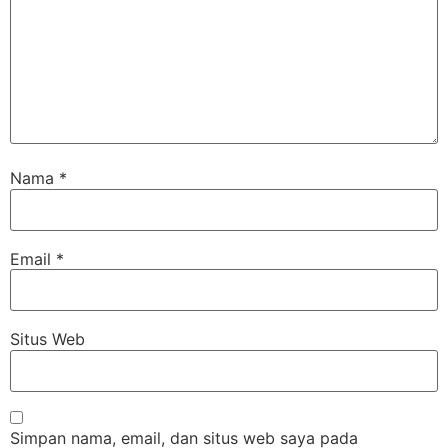
Nama
*
Email
*
Situs Web
Simpan nama, email, dan situs web saya pada