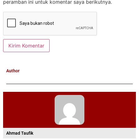
peramban ini untuk komentar saya berikutnya.
Author
Ahmad Taufik