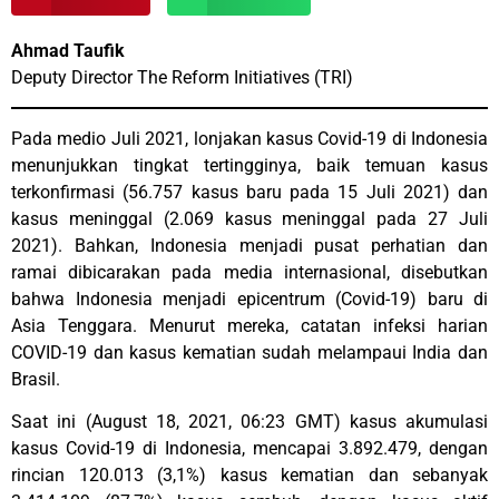
Ahmad Taufik
Deputy Director The Reform Initiatives (TRI)
Pada medio Juli 2021, lonjakan kasus Covid-19 di Indonesia
menunjukkan tingkat tertingginya, baik temuan kasus
terkonfirmasi (56.757 kasus baru pada 15 Juli 2021) dan
kasus meninggal (2.069 kasus meninggal pada 27 Juli
2021). Bahkan, Indonesia menjadi pusat perhatian dan
ramai dibicarakan pada media internasional, disebutkan
bahwa Indonesia menjadi epicentrum (Covid-19) baru di
Asia Tenggara. Menurut mereka, catatan infeksi harian
COVID-19 dan kasus kematian sudah melampaui India dan
Brasil.
Saat ini (August 18, 2021, 06:23 GMT) kasus akumulasi
kasus Covid-19 di Indonesia, mencapai 3.892.479, dengan
rincian 120.013 (3,1%) kasus kematian dan sebanyak